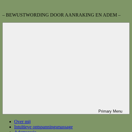
Skip
to
– BEWUSTWORDING DOOR AANRAKING EN ADEM –
content
Primary
Menu
Over mij
Intuïtieve ontspanningsmassage