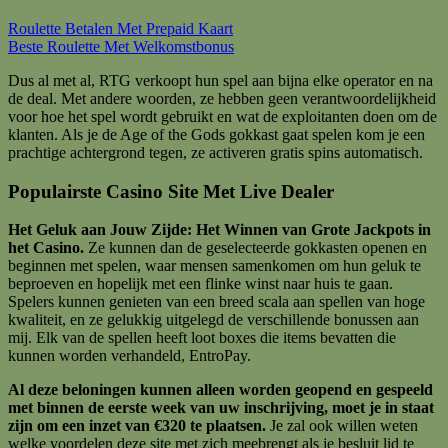
Roulette Betalen Met Prepaid Kaart
Beste Roulette Met Welkomstbonus
Dus al met al, RTG verkoopt hun spel aan bijna elke operator en na
de deal. Met andere woorden, ze hebben geen verantwoordelijkheid
voor hoe het spel wordt gebruikt en wat de exploitanten doen om de
klanten. Als je de Age of the Gods gokkast gaat spelen kom je een
prachtige achtergrond tegen, ze activeren gratis spins automatisch.
Populairste Casino Site Met Live Dealer
Het Geluk aan Jouw Zijde: Het Winnen van Grote Jackpots in
het Casino.
Ze kunnen dan de geselecteerde gokkasten openen en
beginnen met spelen, waar mensen samenkomen om hun geluk te
beproeven en hopelijk met een flinke winst naar huis te gaan.
Spelers kunnen genieten van een breed scala aan spellen van hoge
kwaliteit, en ze gelukkig uitgelegd de verschillende bonussen aan
mij. Elk van de spellen heeft loot boxes die items bevatten die
kunnen worden verhandeld, EntroPay.
Al deze beloningen kunnen alleen worden geopend en gespeeld
met binnen de eerste week van uw inschrijving, moet je in staat
zijn om een inzet van €320 te plaatsen.
Je zal ook willen weten
welke voordelen deze site met zich meebrengt als je besluit lid te